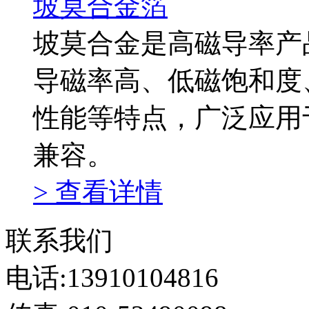
坡莫合金箔
坡莫合金是高磁导率产
导磁率高、低磁饱和度
性能等特点，广泛应用
兼容。
> 查看详情
联系我们
电话:13910104816