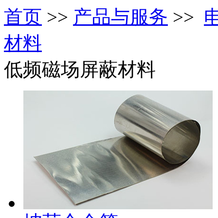
首页
>>
产品与服务
>>
材料
低频磁场屏蔽材料