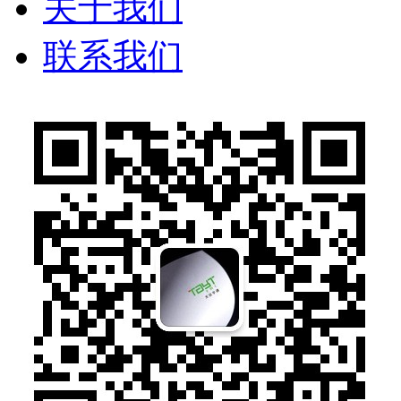
关于我们
联系我们