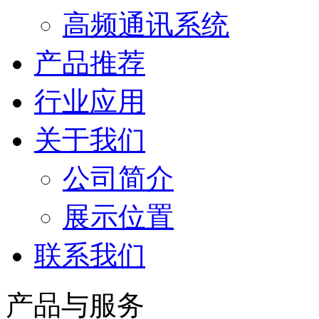
高频通讯系统
产品推荐
行业应用
关于我们
公司简介
展示位置
联系我们
产品与服务