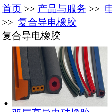
首页
>>
产品与服务
>>
>>
复合导电橡胶
复合导电橡胶