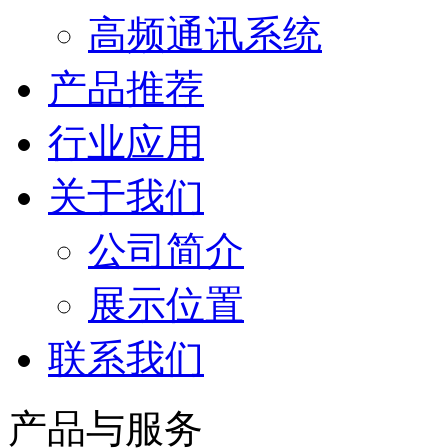
高频通讯系统
产品推荐
行业应用
关于我们
公司简介
展示位置
联系我们
产品与服务