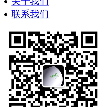
关于我们
联系我们