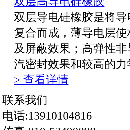
双层高导电硅橡胶
双层导电硅橡胶是将导
复合而成，薄导电层使
及屏蔽效果；高弹性非
汽密封效果和较高的力
> 查看详情
联系我们
电话:13910104816