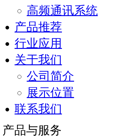
高频通讯系统
产品推荐
行业应用
关于我们
公司简介
展示位置
联系我们
产品与服务