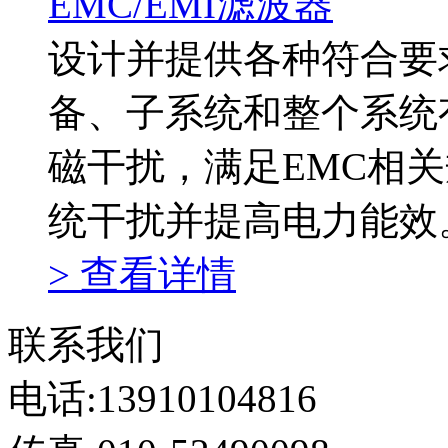
EMC/EMI滤波器
设计并提供各种符合要
备、子系统和整个系统
磁干扰，满足EMC相
统干扰并提高电力能效
> 查看详情
联系我们
电话:13910104816