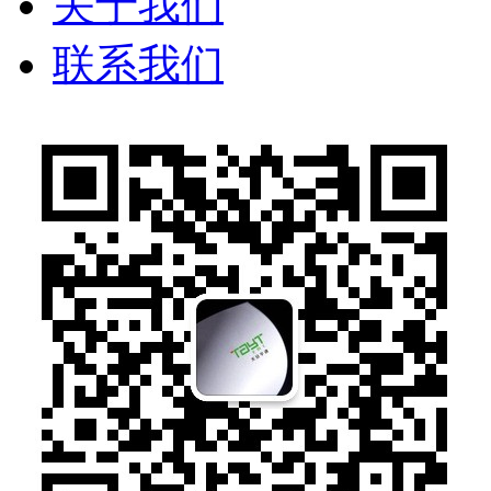
关于我们
联系我们