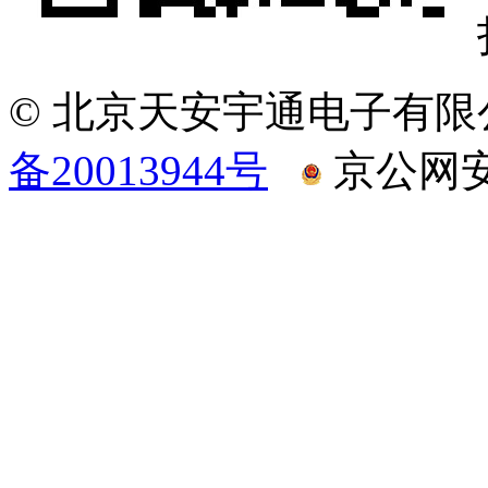
© 北京天安宇通电子有限
备20013944号
京公网安备