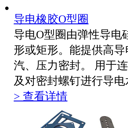
导电橡胶O型圈
导电O型圈由弹性导电
形或矩形。能提供高导
汽、压力密封。 用于
及对密封螺钉进行导电
> 查看详情