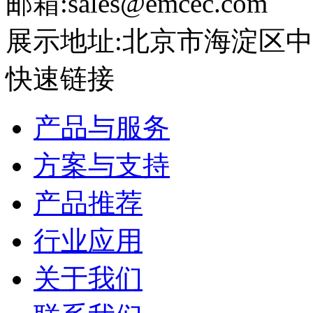
邮箱:sales@emcec.com
展示地址:北京市海淀区中关
快速链接
产品与服务
方案与支持
产品推荐
行业应用
关于我们