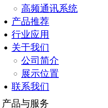
高频通讯系统
产品推荐
行业应用
关于我们
公司简介
展示位置
联系我们
产品与服务