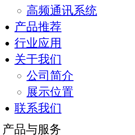
高频通讯系统
产品推荐
行业应用
关于我们
公司简介
展示位置
联系我们
产品与服务