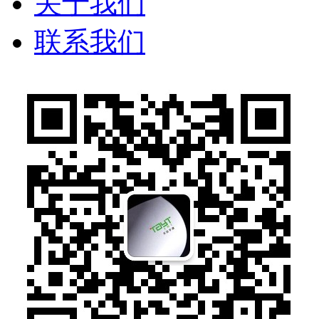
关于我们
联系我们