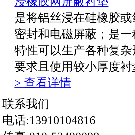
浸橡胶网屏蔽衬垫
是将铝丝浸在硅橡胶或
密封和电磁屏蔽；是一
特性可以生产各种复杂
要求且使用较小厚度衬
> 查看详情
联系我们
电话:13910104816