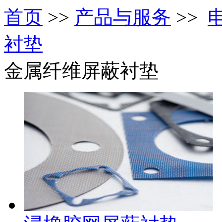
首页
>>
产品与服务
>>
衬垫
金属纤维屏蔽衬垫