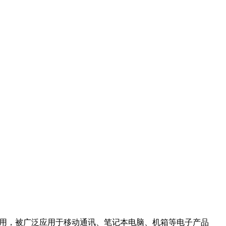
使用，被广泛应用于移动通讯、笔记本电脑、机箱等电子产品