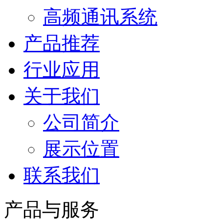
高频通讯系统
产品推荐
行业应用
关于我们
公司简介
展示位置
联系我们
产品与服务