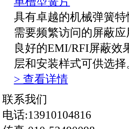
单槽型簧片
具有卓越的机械弹簧特
需要频繁访问的屏蔽应
良好的EMI/RFI屏
层和安装样式可供选择
> 查看详情
联系我们
电话:13910104816