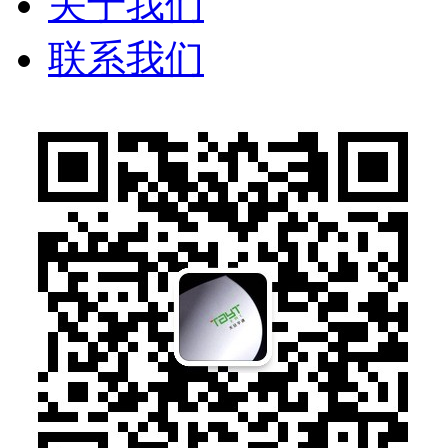
关于我们
联系我们