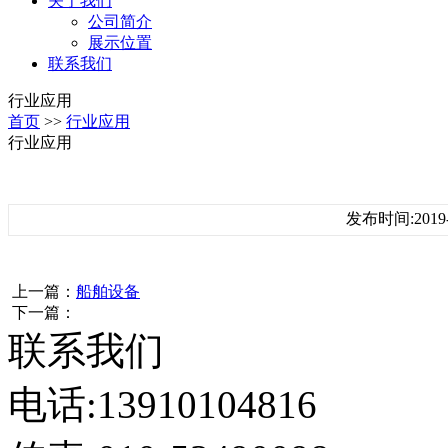
关于我们
公司简介
展示位置
联系我们
行业应用
首页
>>
行业应用
行业应用
发布时间:2019-
上一篇：
船舶设备
下一篇：
联系我们
电话:13910104816