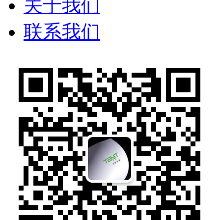
关于我们
联系我们